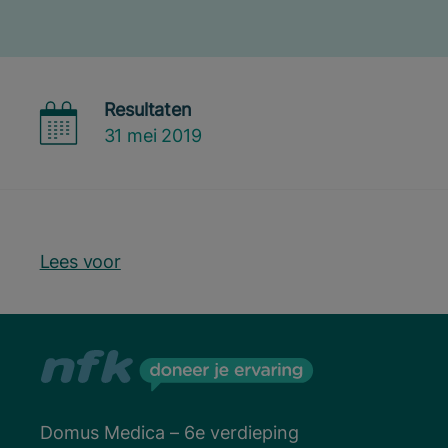
Resultaten
31 mei 2019
Lees voor
Domus Medica – 6e verdieping