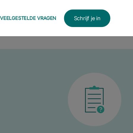
Schrijf je in
VEELGESTELDE VRAGEN