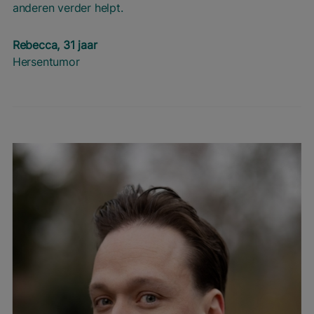
anderen verder helpt.
Rebecca, 31 jaar
Hersentumor