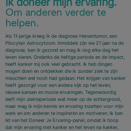
Ik doneer mijn ervaring.
Om anderen verder te
helpen.
Als 11-jarige kreeg ik de diagnose Hersentumor, een
Pilocytair Astrocytoom. Inmiddels zijn we 21 jaar na de
diagnose, ben ik gezond en mag ik nog elke dag het
leven vieren. Ondanks de heftige periode en de impact,
heeft kanker mij ook veel gebracht. Ik heb dingen
mogen doen en ontdekken die ik zonder ziek te zijn
misschien wel nooit had gedaan. Het krijgen van kanker
heeft gezorgd voor een andere kijk op het leven,
nieuwe kansen en mooie ervaringen. Tegenwoordig
leeft mijn ziekteperiode wat meer op de achtergrond,
maar mag ik mijn kennis en ervaring inzetten voor mijn
werk en om anderen te inspireren en motiveren. Ik ben
lid van het Doneer Je Ervaring-panel, omdat ik hoop
dat mijn ervaring met kanker en het leven na kanker,