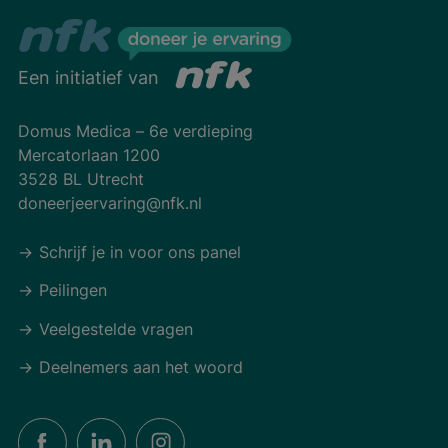
Een initiatief van
Domus Medica – 6e verdieping
Mercatorlaan 1200
3528 BL Utrecht
doneerjeervaring@nfk.nl
Schrijf je in voor ons panel
Peilingen
Veelgestelde vragen
Deelnemers aan het woord