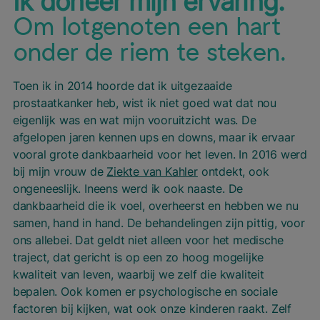
Ik doneer mijn ervaring.
Om lotgenoten een hart
onder de riem te steken.
Toen ik in 2014 hoorde dat ik uitgezaaide
prostaatkanker heb, wist ik niet goed wat dat nou
eigenlijk was en wat mijn vooruitzicht was. De
afgelopen jaren kennen ups en downs, maar ik ervaar
vooral grote dankbaarheid voor het leven. In 2016 werd
bij mijn vrouw de
Ziekte van Kahler
ontdekt, ook
ongeneeslijk. Ineens werd ik ook naaste. De
dankbaarheid die ik voel, overheerst en hebben we nu
samen, hand in hand. De behandelingen zijn pittig, voor
ons allebei. Dat geldt niet alleen voor het medische
traject, dat gericht is op een zo hoog mogelijke
kwaliteit van leven, waarbij we zelf die kwaliteit
bepalen. Ook komen er psychologische en sociale
factoren bij kijken, wat ook onze kinderen raakt. Zelf