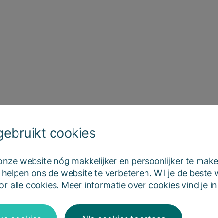
ebruikt cookies
ze website nóg makkelijker en persoonlijker te make
elpen ons de website te verbeteren. Wil je de beste
r alle cookies. Meer informatie over cookies vind je 