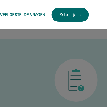
Schrijf je in
VEELGESTELDE VRAGEN