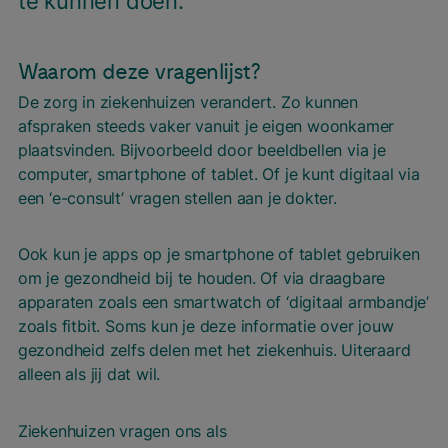
te kun­nen doen.
Waarom deze vragenlijst?
De zorg in ziekenhuizen verandert. Zo kunnen
afspraken steeds vaker vanuit je eigen woonkamer
plaatsvinden. Bijvoorbeeld door beeldbellen via je
computer, smartphone of tablet. Of je kunt digitaal via
een ‘e-consult’ vragen stellen aan je dokter.
Ook kun je apps op je smartphone of tablet gebruiken
om je gezondheid bij te houden. Of via draagbare
apparaten zoals een smartwatch of ‘digitaal armbandje’
zoals fitbit. Soms kun je deze informatie over jouw
gezondheid zelfs delen met het ziekenhuis. Uiteraard
alleen als jij dat wil.
Ziekenhuizen vragen ons als