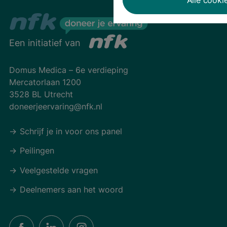
Een initiatief van
Domus Medica – 6e verdieping
Mercatorlaan 1200
3528 BL Utrecht
doneerjeervaring@nfk.nl
Schrijf je in voor ons panel
Peilingen
Veelgestelde vragen
Deelnemers aan het woord