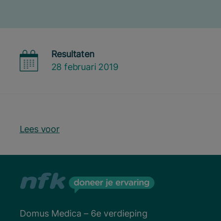
Resultaten
28 februari 2019
Lees voor
Domus Medica – 6e verdieping