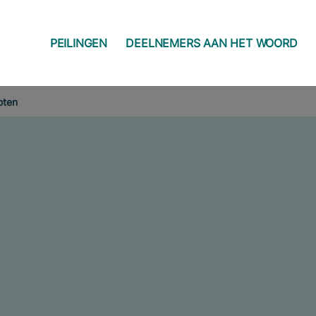
PEILINGEN
DEELNEMERS AAN HET WOORD
oten