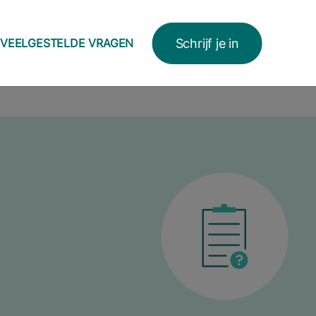
Schrijf je in
VEELGESTELDE VRAGEN